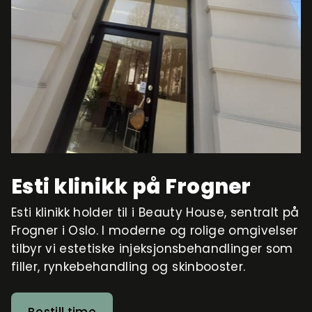
Esti klinikk på Frogner
Esti klinikk holder til i Beauty House, sentralt på
Frogner i Oslo. I moderne og rolige omgivelser
tilbyr vi estetiske injeksjonsbehandlinger som
filler, rynkebehandling og skinbooster.