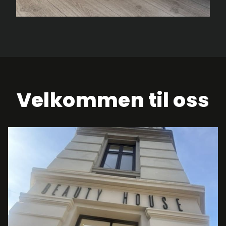
Velkommen til oss