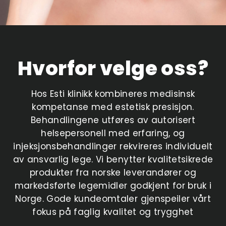
Hvorfor velge oss?
Hos Esti klinikk kombineres medisinsk
kompetanse med estetisk presisjon.
Behandlingene utføres av autorisert
helsepersonell med erfaring, og
injeksjonsbehandlinger rekvireres individuelt
av ansvarlig lege. Vi benytter kvalitetsikrede
produkter fra norske leverandører og
markedsførte legemidler godkjent for bruk i
Norge. Gode kundeomtaler gjenspeiler vårt
fokus på faglig kvalitet og trygghet