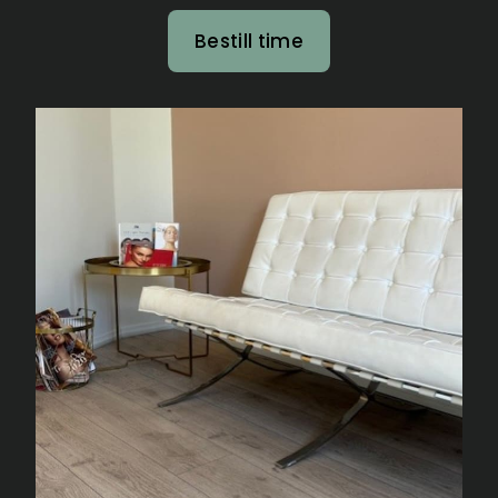
Bestill time