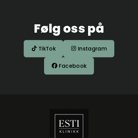
Følg oss på
TikTok
Instagram
Facebook