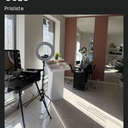
Prisliste