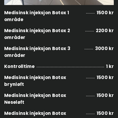
Medisinsk injeksjon Botox 1
1500 kr
område
Medisinsk injeksjon Botox 2
2200 kr
områder
Medisinsk injeksjon Botox 3
3000 kr
områder
Kontrolltime
1 kr
Medisinsk injeksjon Botox
1500 kr
brynløft
Medisinsk injeksjon Botox
1500 kr
Neseløft
Medisinsk injeksjon Botox
1500 kr